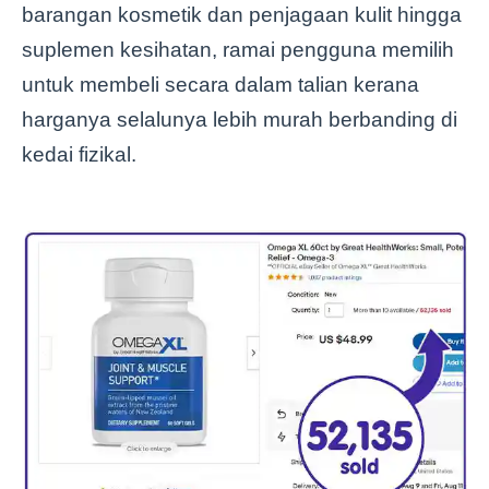
barangan kosmetik dan penjagaan kulit hingga
suplemen kesihatan, ramai pengguna memilih
untuk membeli secara dalam talian kerana
harganya selalunya lebih murah berbanding di
kedai fizikal.