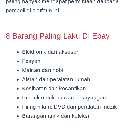
paling banyak mendapat permintaan daripada
pembeli di platform ini.
8 Barang Paling Laku Di Ebay
Elektronik dan aksesori
Fesyen
Mainan dan hobi
Alatan dan peralatan rumah
Kesihatan dan kecantikan
Produk untuk haiwan kesayangan
Piring hitam, DVD dan peralatan muzik
Barangan antik dan koleksi