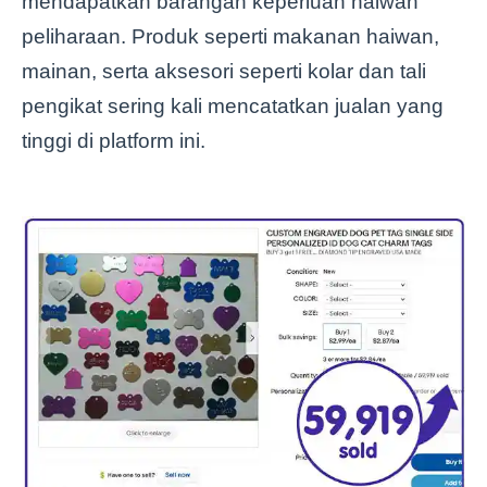
mendapatkan barangan keperluan haiwan
peliharaan. Produk seperti makanan haiwan,
mainan, serta aksesori seperti kolar dan tali
pengikat sering kali mencatatkan jualan yang
tinggi di platform ini.