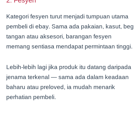
2. Fesyen
Kategori fesyen turut menjadi tumpuan utama
pembeli di ebay. Sama ada pakaian, kasut, beg
tangan atau aksesori, barangan fesyen
memang sentiasa mendapat permintaan tinggi.
Lebih-lebih lagi jika produk itu datang daripada
jenama terkenal — sama ada dalam keadaan
baharu atau preloved, ia mudah menarik
perhatian pembeli.