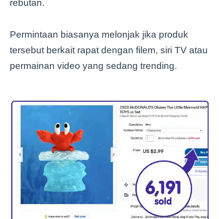
rebutan.
Permintaan biasanya melonjak jika produk
tersebut berkait rapat dengan filem, siri TV atau
permainan video yang sedang trending.