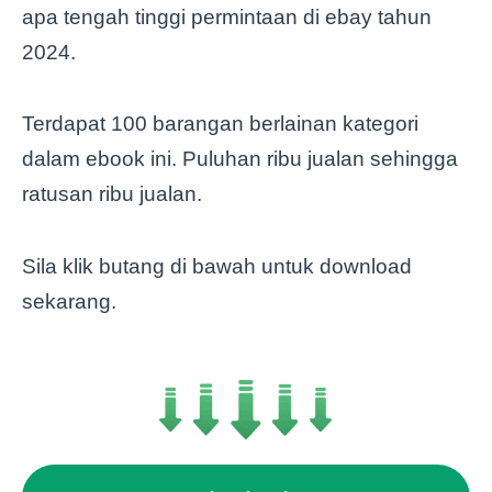
apa tengah tinggi permintaan di ebay tahun
2024.
Terdapat 100 barangan berlainan kategori
dalam ebook ini. Puluhan ribu jualan sehingga
ratusan ribu jualan.
Sila klik butang di bawah untuk download
sekarang.