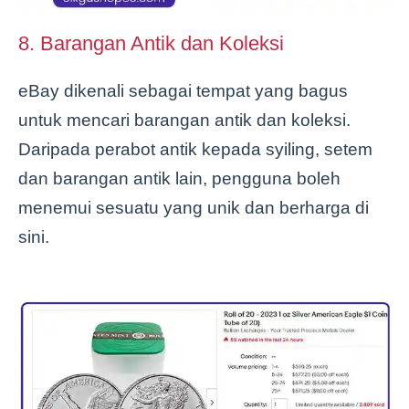
8. Barangan Antik dan Koleksi
eBay dikenali sebagai tempat yang bagus
untuk mencari barangan antik dan koleksi.
Daripada perabot antik kepada syiling, setem
dan barangan antik lain, pengguna boleh
menemui sesuatu yang unik dan berharga di
sini.