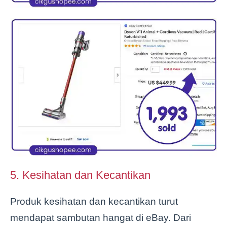
5. Kesihatan dan Kecantikan
Produk kesihatan dan kecantikan turut
mendapat sambutan hangat di eBay. Dari