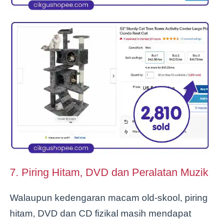
7. Piring Hitam, DVD dan Peralatan Muzik
Walaupun kedengaran macam old-skool, piring
hitam, DVD dan CD fizikal masih mendapat