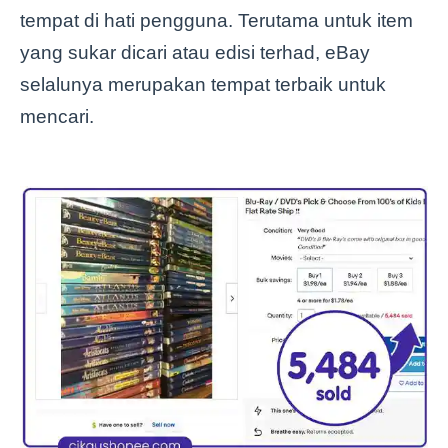
tempat di hati pengguna. Terutama untuk item
yang sukar dicari atau edisi terhad, eBay
selalunya merupakan tempat terbaik untuk
mencari.