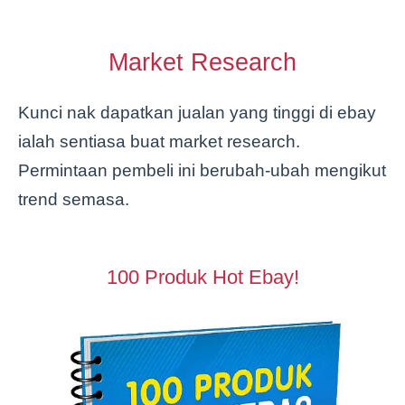
Market Research
Kunci nak dapatkan jualan yang tinggi di ebay
ialah sentiasa buat market research.
Permintaan pembeli ini berubah-ubah mengikut
trend semasa.
100 Produk Hot Ebay!