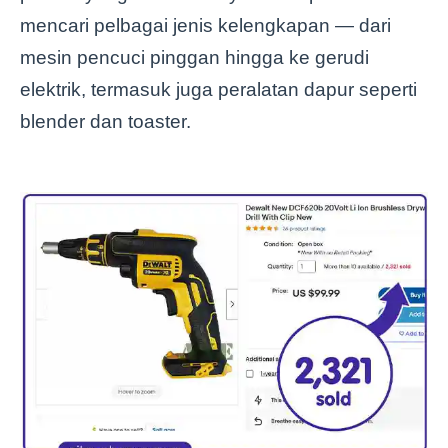
mencari pelbagai jenis kelengkapan — dari
mesin pencuci pinggan hingga ke gerudi
elektrik, termasuk juga peralatan dapur seperti
blender dan toaster.