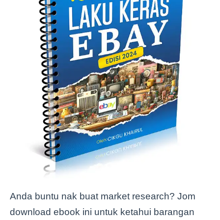
Anda buntu nak buat market research? Jom
download ebook ini untuk ketahui barangan