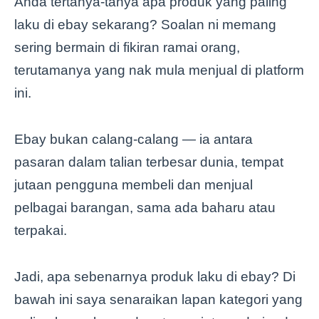
Anda tertanya-tanya apa produk yang paling
laku di ebay sekarang? Soalan ni memang
sering bermain di fikiran ramai orang,
terutamanya yang nak mula menjual di platform
ini.
Ebay bukan calang-calang — ia antara
pasaran dalam talian terbesar dunia, tempat
jutaan pengguna membeli dan menjual
pelbagai barangan, sama ada baharu atau
terpakai.
Jadi, apa sebenarnya produk laku di ebay? Di
bawah ini saya senaraikan lapan kategori yang