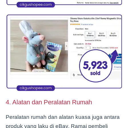
4. Alatan dan Peralatan Rumah
Peralatan rumah dan alatan kuasa juga antara
produk yang laku di eBay. Ramai pembeli