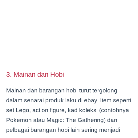
3. Mainan dan Hobi
Mainan dan barangan hobi turut tergolong
dalam senarai produk laku di ebay. Item seperti
set Lego, action figure, kad koleksi (contohnya
Pokemon atau Magic: The Gathering) dan
pelbagai barangan hobi lain sering menjadi