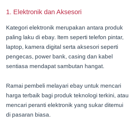
1. Elektronik dan Aksesori
Kategori elektronik merupakan antara produk
paling laku di ebay. Item seperti telefon pintar,
laptop, kamera digital serta aksesori seperti
pengecas, power bank, casing dan kabel
sentiasa mendapat sambutan hangat.
Ramai pembeli melayari ebay untuk mencari
harga terbaik bagi produk teknologi terkini, atau
mencari peranti elektronik yang sukar ditemui
di pasaran biasa.