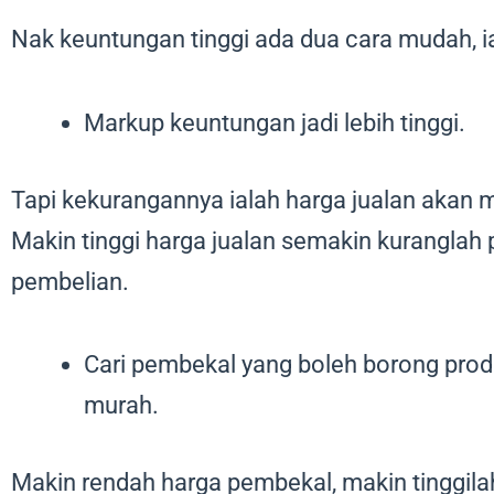
Nak keuntungan tinggi ada dua cara mudah, ia
Markup keuntungan jadi lebih tinggi.
Tapi kekurangannya ialah harga jualan akan me
Makin tinggi harga jualan semakin kuranglah 
pembelian.
Cari pembekal yang boleh borong pro
murah.
Makin rendah harga pembekal, makin tinggil