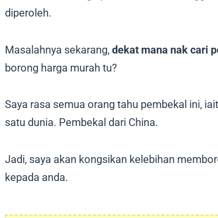
diperoleh.
Masalahnya sekarang,
dekat mana nak cari 
borong harga murah tu?
Saya rasa semua orang tahu pembekal ini, ia
satu dunia. Pembekal dari China.
Jadi, saya akan kongsikan kelebihan memboro
kepada anda.