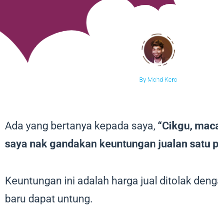
By Mohd Kero
Ada yang bertanya kepada saya,
“Cikgu, mac
saya nak gandakan keuntungan jualan satu 
Keuntungan ini adalah harga jual ditolak den
baru dapat untung.