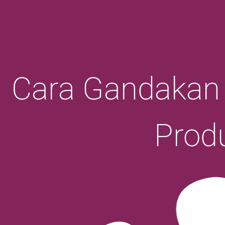
Cara Gandakan
Prod