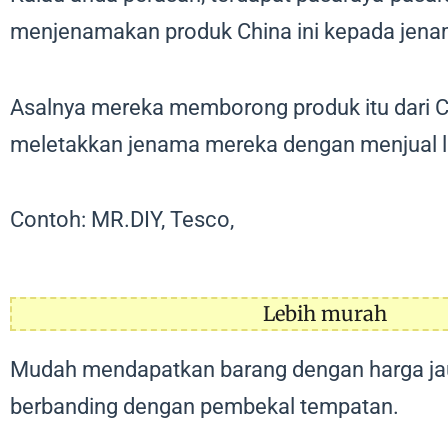
menjenamakan produk China ini kepada jen
Asalnya mereka memborong produk itu dari C
meletakkan jenama mereka dengan menjual l
Contoh: MR.DIY, Tesco,
Lebih murah
Mudah mendapatkan barang dengan harga ja
berbanding dengan pembekal tempatan.