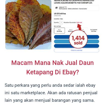
Macam Mana Nak Jual Daun
Ketapang Di Ebay?
Satu perkara yang perlu anda sedar ialah ebay
ini satu marketplace. Akan ada ratusan penjual
lain yang akan menjual barangan yang sama.