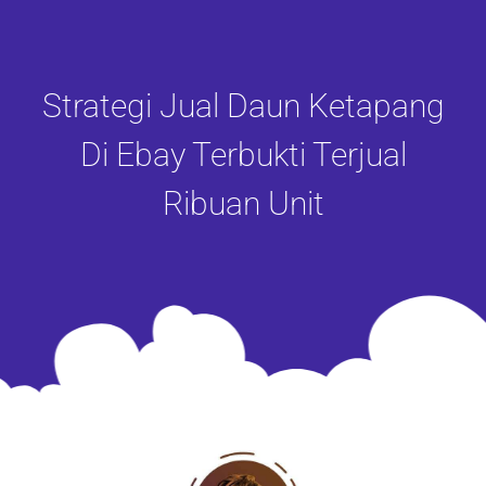
Strategi Jual Daun Ketapang
Di Ebay Terbukti Terjual
Ribuan Unit