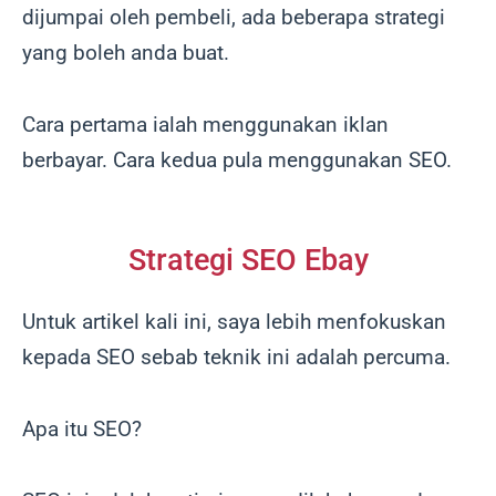
dijumpai oleh pembeli, ada beberapa strategi
yang boleh anda buat.
Cara pertama ialah menggunakan iklan
berbayar. Cara kedua pula menggunakan SEO.
Strategi SEO Ebay
Untuk artikel kali ini, saya lebih menfokuskan
kepada SEO sebab teknik ini adalah percuma.
Apa itu SEO?