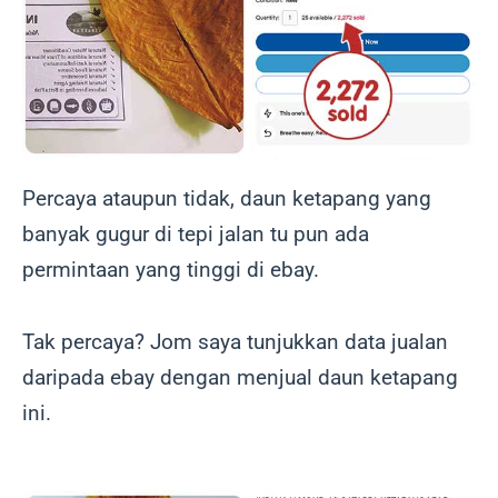
Percaya ataupun tidak, daun ketapang yang
banyak gugur di tepi jalan tu pun ada
permintaan yang tinggi di ebay.
Tak percaya? Jom saya tunjukkan data jualan
daripada ebay dengan menjual daun ketapang
ini.