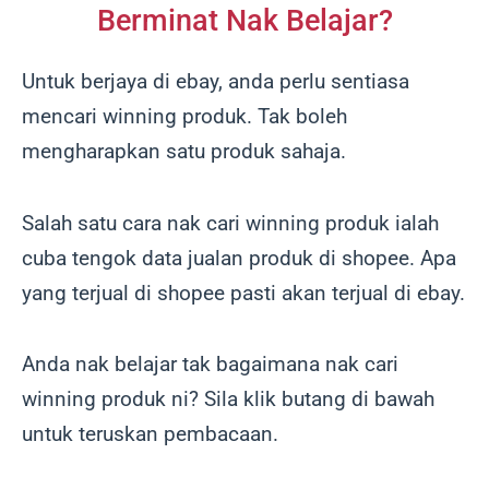
Berminat Nak Belajar?
Untuk berjaya di ebay, anda perlu sentiasa
mencari winning produk. Tak boleh
mengharapkan satu produk sahaja.
Salah satu cara nak cari winning produk ialah
cuba tengok data jualan produk di shopee. Apa
yang terjual di shopee pasti akan terjual di ebay.
Anda nak belajar tak bagaimana nak cari
winning produk ni? Sila klik butang di bawah
untuk teruskan pembacaan.