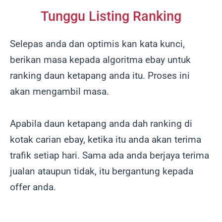
Tunggu Listing Ranking
Selepas anda dan optimis kan kata kunci,
berikan masa kepada algoritma ebay untuk
ranking daun ketapang anda itu. Proses ini
akan mengambil masa.
Apabila daun ketapang anda dah ranking di
kotak carian ebay, ketika itu anda akan terima
trafik setiap hari. Sama ada anda berjaya terima
jualan ataupun tidak, itu bergantung kepada
offer anda.