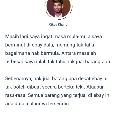
Cikgu Khairul
Masih lagi saya ingat masa mula-mula saya
berminat di ebay dulu, memang tak tahu
bagaimana nak bermula. Antara masalah
terbesar saya ialah tak tahu nak jual barang apa.
Sebenarnya, nak jual barang apa dekat ebay ni
tak boleh dibuat secara berteka-teki. Ataupun
rasa-rasa. Semua barang yang terjual di ebay ini
ada data jualannya tersendiri.