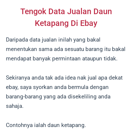
Tengok Data Jualan Daun
Ketapang Di Ebay
Daripada data jualan inilah yang bakal
menentukan sama ada sesuatu barang itu bakal
mendapat banyak permintaan ataupun tidak.
Sekiranya anda tak ada idea nak jual apa dekat
ebay, saya syorkan anda bermula dengan
barang-barang yang ada disekeliling anda
sahaja.
Contohnya ialah daun ketapang.