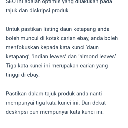
SEO ini adalah optimis yang dilakukan pada
tajuk dan diskripsi produk.
Untuk pastikan listing daun ketapang anda
boleh muncul di kotak carian ebay, anda boleh
menfokuskan kepada kata kunci ‘daun
ketapang’, ‘indian leaves’ dan ‘almond leaves’.
Tiga kata kunci ini merupakan carian yang
tinggi di ebay.
Pastikan dalam tajuk produk anda nanti
mempunyai tiga kata kunci ini. Dan dekat
deskripsi pun mempunyai kata kunci ini.