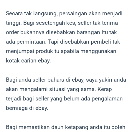
Secara tak langsung, persaingan akan menjadi
tinggi. Bagi sesetengah kes, seller tak terima
order bukannya disebabkan barangan itu tak
ada permintaan. Tapi disebabkan pembeli tak
menjumpai produk tu apabila menggunakan
kotak carian ebay.
Bagi anda seller baharu di ebay, saya yakin anda
akan mengalami situasi yang sama. Kerap
terjadi bagi seller yang belum ada pengalaman
berniaga di ebay.
Bagi memastikan daun ketapang anda itu boleh