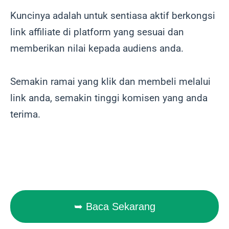
Kuncinya adalah untuk sentiasa aktif berkongsi
link affiliate di platform yang sesuai dan
memberikan nilai kepada audiens anda.
Semakin ramai yang klik dan membeli melalui
link anda, semakin tinggi komisen yang anda
terima.
➥ Baca Sekarang