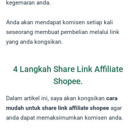
kegemaran anda.
Anda akan mendapat komisen setiap kali
seseorang membuat pembelian melalui link
yang anda kongsikan.
4 Langkah Share Link Affiliate
Shopee.
Dalam artikel ini, saya akan kongsikan
cara
mudah untuk share link affiliate shopee
agar
anda dapat memaksimumkan komisen anda.