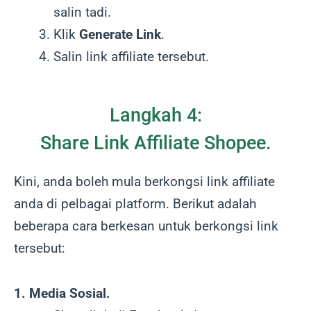
salin tadi.
Klik
Generate Link
.
Salin link affiliate tersebut.
Langkah 4:
Share Link Affiliate Shopee.
Kini, anda boleh mula berkongsi link affiliate
anda di pelbagai platform. Berikut adalah
beberapa cara berkesan untuk berkongsi link
tersebut:
1. Media Sosial.