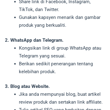
Share link di Facebook, Instagram,
TikTok, dan Twitter.
Gunakan kapsyen menarik dan gambar
produk yang berkualiti.
2. WhatsApp dan Telegram.
Kongsikan link di group WhatsApp atau
Telegram yang sesuai.
Berikan sedikit penerangan tentang
kelebihan produk.
3. Blog atau Website.
Jika anda mempunyai blog, buat artikel
review produk dan sertakan link affiliate.
Tulis artikel SEO yang berkaitan dengan