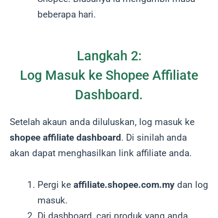
beberapa hari.
Langkah 2:
Log Masuk ke Shopee Affiliate
Dashboard.
Setelah akaun anda diluluskan, log masuk ke
shopee affiliate dashboard
. Di sinilah anda
akan dapat menghasilkan link affiliate anda.
Pergi ke
affiliate.shopee.com.my
dan log
masuk.
Di dashboard, cari produk yang anda