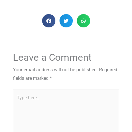
Leave a Comment
Your email address will not be published.
Required
fields are marked
*
Type
here..