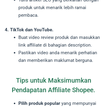
produk untuk menarik lebih ramai
pembaca.
4. TikTok dan YouTube.
Buat video review produk dan masukkan
link affiliate di bahagian description.
Pastikan video anda menarik perhatian
dan memberikan maklumat berguna.
Tips untuk Maksimumkan
Pendapatan Affiliate Shopee.
Pilih produk popular
yang mempunyai