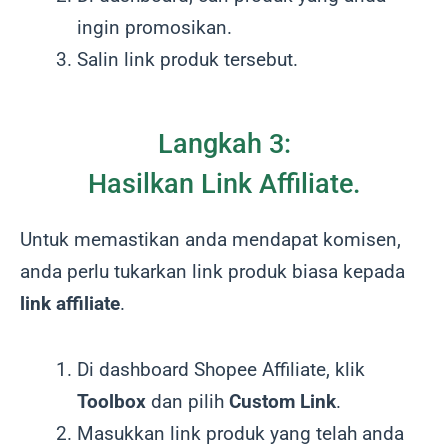
ingin promosikan.
Salin link produk tersebut.
Langkah 3:
Hasilkan Link Affiliate.
Untuk memastikan anda mendapat komisen,
anda perlu tukarkan link produk biasa kepada
link affiliate
.
Di dashboard Shopee Affiliate, klik
Toolbox
dan pilih
Custom Link
.
Masukkan link produk yang telah anda