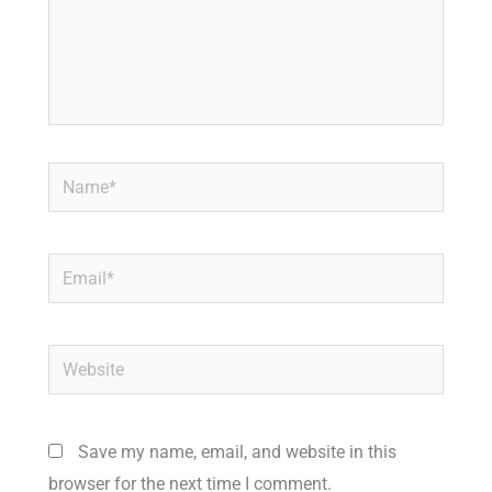
Name*
Email*
Website
Save my name, email, and website in this
browser for the next time I comment.