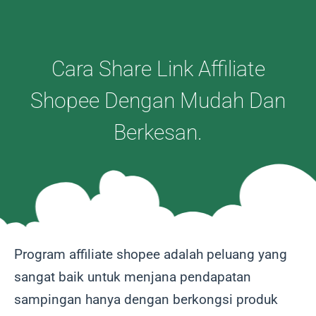
Cara Share Link Affiliate
Shopee Dengan Mudah Dan
Berkesan.
Program affiliate shopee adalah peluang yang
sangat baik untuk menjana pendapatan
sampingan hanya dengan berkongsi produk