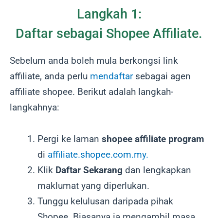
Langkah 1:
Daftar sebagai Shopee Affiliate.
Sebelum anda boleh mula berkongsi link
affiliate, anda perlu
mendaftar
sebagai agen
affiliate shopee. Berikut adalah langkah-
langkahnya:
Pergi ke laman
shopee affiliate program
di
affiliate.shopee.com.my.
Klik
Daftar Sekarang
dan lengkapkan
maklumat yang diperlukan.
Tunggu kelulusan daripada pihak
Shopee. Biasanya ia mengambil masa