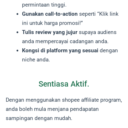
permintaan tinggi.
Gunakan call-to-action
seperti “Klik link
ini untuk harga promosi!”
Tulis review yang jujur
supaya audiens
anda mempercayai cadangan anda.
Kongsi di platform yang sesuai
dengan
niche anda.
Sentiasa Aktif.
Dengan menggunakan shopee affiliate program,
anda boleh mula menjana pendapatan
sampingan dengan mudah.