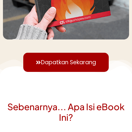
Dapatkan Sekarang
Sebenarnya... Apa Isi eBook
Ini?