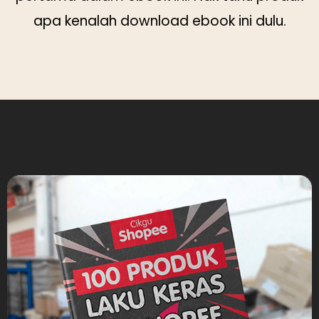
apa kenalah download ebook ini dulu.