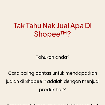
Tak Tahu Nak Jual Apa Di
Shopee™?
Tahukah anda?
Cara paling pantas untuk mendapatkan
jualan di Shopee™ adalah dengan menjual
produk hot?