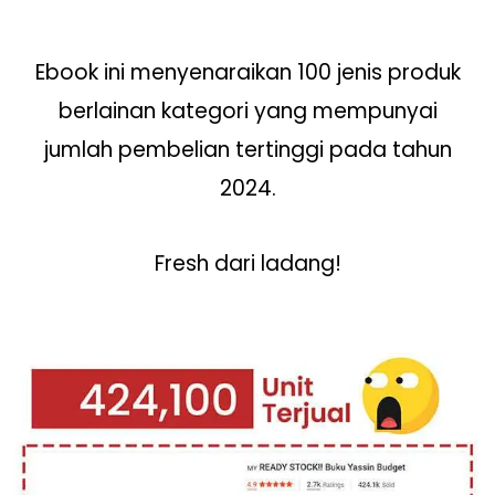
Ebook ini menyenaraikan 100 jenis produk
berlainan kategori yang mempunyai
jumlah pembelian tertinggi pada tahun
2024.
Fresh dari ladang!