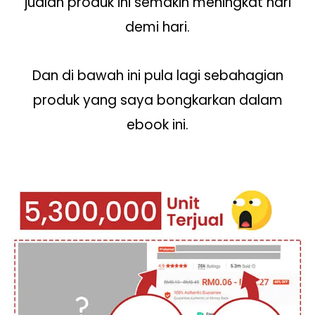
jualan produk ini semakin meningkat hari
demi hari.
Dan di bawah ini pula lagi sebahagian
produk yang saya bongkarkan dalam
ebook ini.