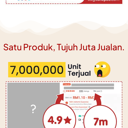
Satu Produk, Tujuh Juta Jualan.