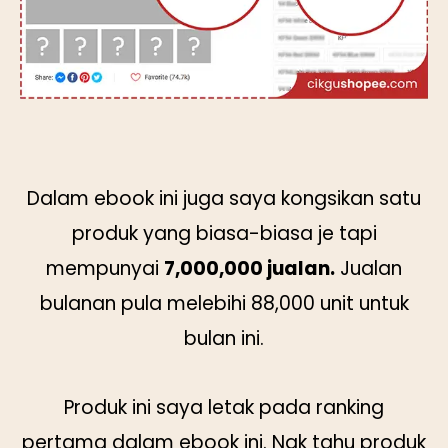
Dalam ebook ini juga saya kongsikan satu
produk yang biasa-biasa je tapi
mempunyai
7,000,000 jualan.
Jualan
bulanan pula melebihi 88,000 unit untuk
bulan ini.
Produk ini saya letak pada ranking
pertama dalam ebook ini. Nak tahu produk