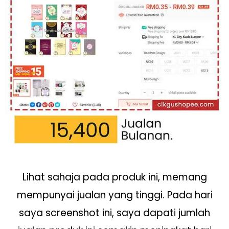
Lihat sahaja pada produk ini, memang
mempunyai jualan yang tinggi. Pada hari
saya screenshot ini, saya dapati jumlah