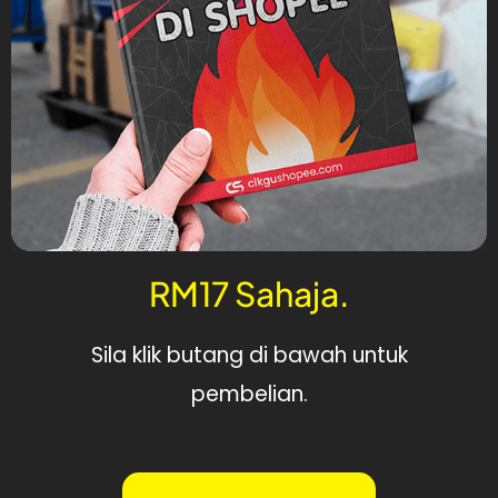
RM17 Sahaja.
Sila klik butang di bawah untuk
pembelian.