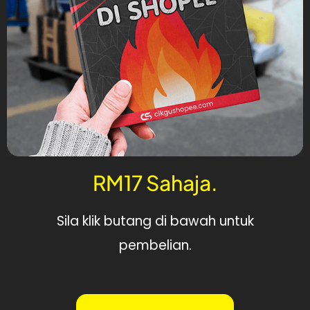
RM17 Sahaja.
Sila klik butang di bawah untuk
pembelian.