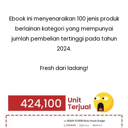
Ebook ini menyenaraikan 100 jenis produk
berlainan kategori yang mempunyai
jumlah pembelian tertinggi pada tahun
2024.
Fresh dari ladang!