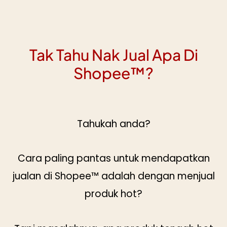
Tak Tahu Nak Jual Apa Di
Shopee™?
Tahukah anda?
Cara paling pantas untuk mendapatkan
jualan di Shopee™ adalah dengan menjual
produk hot?