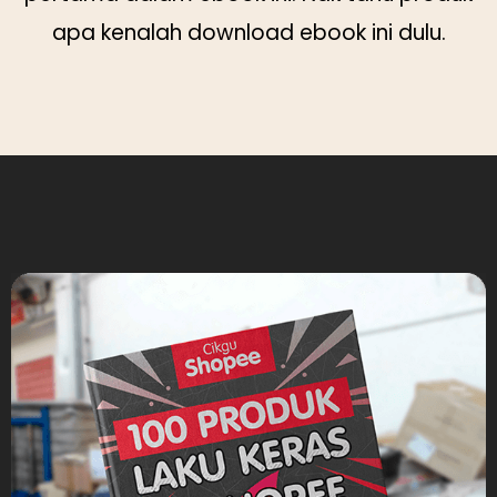
apa kenalah download ebook ini dulu.