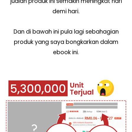
jualan produk ini semakin meningkat hari
demi hari.
Dan di bawah ini pula lagi sebahagian
produk yang saya bongkarkan dalam
ebook ini.