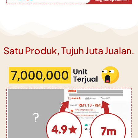
Satu Produk, Tujuh Juta Jualan.