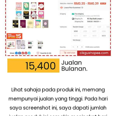
Lihat sahaja pada produk ini, memang
mempunyai jualan yang tinggi. Pada hari
saya screenshot ini, saya dapati jumlah