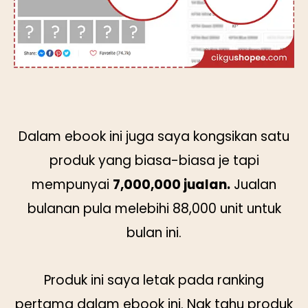
Dalam ebook ini juga saya kongsikan satu
produk yang biasa-biasa je tapi
mempunyai
7,000,000 jualan.
Jualan
bulanan pula melebihi 88,000 unit untuk
bulan ini.
Produk ini saya letak pada ranking
pertama dalam ebook ini. Nak tahu produk