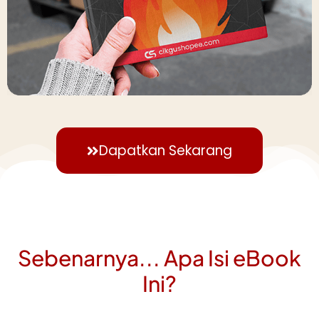
Dapatkan Sekarang
Sebenarnya... Apa Isi eBook
Ini?