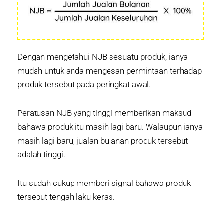
Dengan mengetahui NJB sesuatu produk, ianya
mudah untuk anda mengesan permintaan terhadap
produk tersebut pada peringkat awal.
Peratusan NJB yang tinggi memberikan maksud
bahawa produk itu masih lagi baru. Walaupun ianya
masih lagi baru, jualan bulanan produk tersebut
adalah tinggi.
Itu sudah cukup memberi signal bahawa produk
tersebut tengah laku keras.