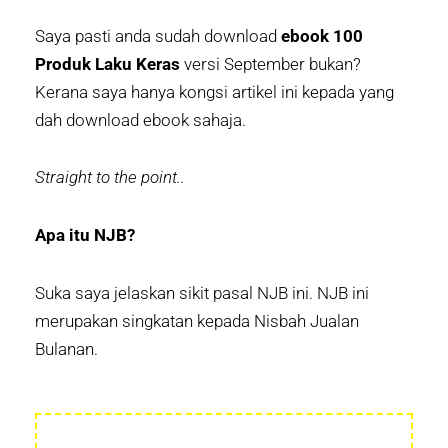
Saya pasti anda sudah download
ebook 100
Produk Laku Keras
versi September bukan?
Kerana saya hanya kongsi artikel ini kepada yang
dah download ebook sahaja.
Straight to the point..
Apa itu NJB?
Suka saya jelaskan sikit pasal NJB ini. NJB ini
merupakan singkatan kepada Nisbah Jualan
Bulanan.