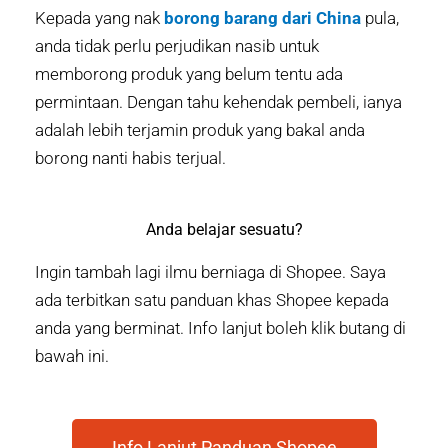
Kepada yang nak
borong barang dari China
pula,
anda tidak perlu perjudikan nasib untuk
memborong produk yang belum tentu ada
permintaan. Dengan tahu kehendak pembeli, ianya
adalah lebih terjamin produk yang bakal anda
borong nanti habis terjual.
Anda belajar sesuatu?
Ingin tambah lagi ilmu berniaga di Shopee. Saya
ada terbitkan satu panduan khas Shopee kepada
anda yang berminat. Info lanjut boleh klik butang di
bawah ini.
Info Lanjut Panduan Shopee