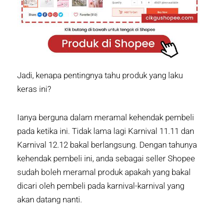
Jadi, kenapa pentingnya tahu produk yang laku
keras ini?
Ianya berguna dalam meramal kehendak pembeli
pada ketika ini. Tidak lama lagi Karnival 11.11 dan
Karnival 12.12 bakal berlangsung. Dengan tahunya
kehendak pembeli ini, anda sebagai seller Shopee
sudah boleh meramal produk apakah yang bakal
dicari oleh pembeli pada karnival-karnival yang
akan datang nanti.