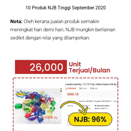
10 Produk NJB Tinggi September 2020
Nota:
Oleh kerana jualan produk semakin
meningkat hari demi hari, NJB mungkin berlainan
sedikit dengan nilai yang dilampirkan.