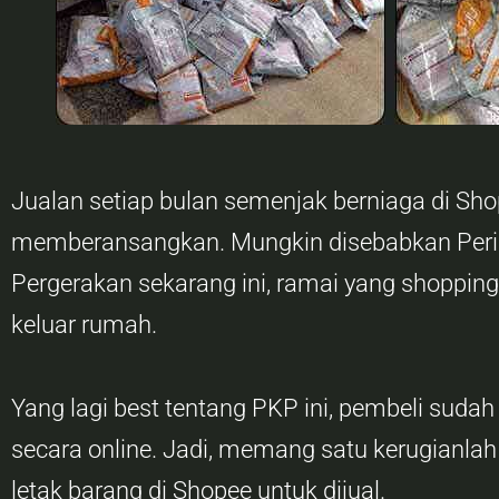
Jualan setiap bulan semenjak berniaga di Sho
memberansangkan. Mungkin disebabkan Peri
Pergerakan sekarang ini, ramai yang shopping
keluar rumah.
Yang lagi best tentang PKP ini, pembeli sudah
secara online. Jadi, memang satu kerugianlah
letak barang di Shopee untuk dijual.