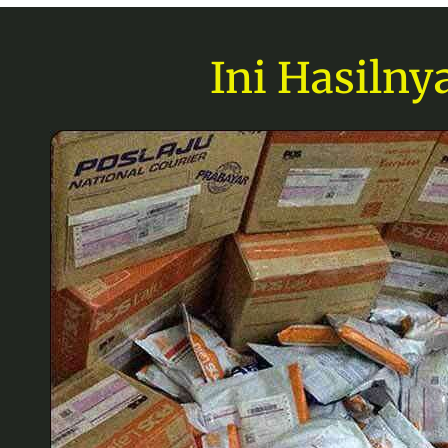
Ini Hasilny