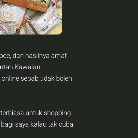
pee, dan hasilnya amat
ntah Kawalan
 online sebab tidak boleh
 terbiasa untuk shopping
 bagi saya kalau tak cuba