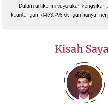
Dalam artikel ini saya akan kongsikan
keuntungan RM63,798 dengan hanya menju
Kisah Saya