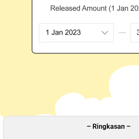
– Ringkasan –