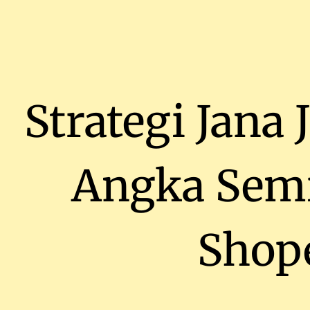
Strategi Jana
Angka Sem
Shop