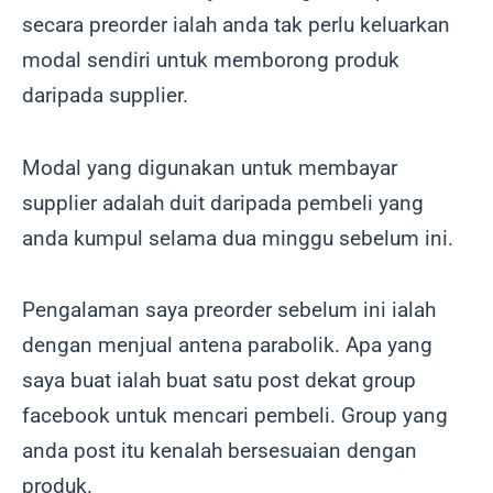
secara preorder ialah anda tak perlu keluarkan
modal sendiri untuk memborong produk
daripada supplier.
Modal yang digunakan untuk membayar
supplier adalah duit daripada pembeli yang
anda kumpul selama dua minggu sebelum ini.
Pengalaman saya preorder sebelum ini ialah
dengan menjual antena parabolik. Apa yang
saya buat ialah buat satu post dekat group
facebook untuk mencari pembeli. Group yang
anda post itu kenalah bersesuaian dengan
produk.