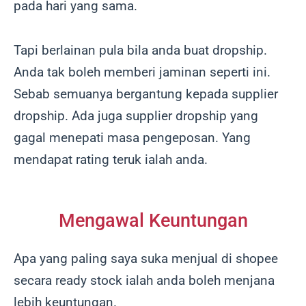
pada hari yang sama.
Tapi berlainan pula bila anda buat dropship.
Anda tak boleh memberi jaminan seperti ini.
Sebab semuanya bergantung kepada supplier
dropship. Ada juga supplier dropship yang
gagal menepati masa pengeposan. Yang
mendapat rating teruk ialah anda.
Mengawal Keuntungan
Apa yang paling saya suka menjual di shopee
secara ready stock ialah anda boleh menjana
lebih keuntungan.