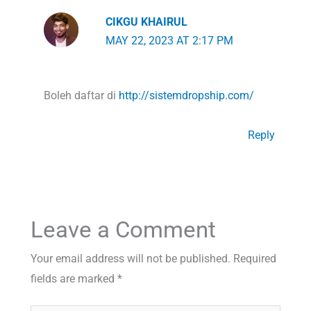
CIKGU KHAIRUL
MAY 22, 2023 AT 2:17 PM
Boleh daftar di
http://sistemdropship.com/
Reply
Leave a Comment
Your email address will not be published.
Required
fields are marked
*