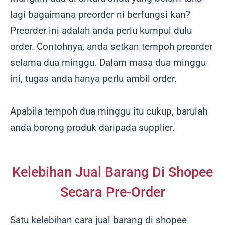
lagi bagaimana preorder ni berfungsi kan?
Preorder ini adalah anda perlu kumpul dulu
order. Contohnya, anda setkan tempoh preorder
selama dua minggu. Dalam masa dua minggu
ini, tugas anda hanya perlu ambil order.
Apabila tempoh dua minggu itu cukup, barulah
anda borong produk daripada supplier.
Kelebihan Jual Barang Di Shopee
Secara Pre-Order
Satu kelebihan cara jual barang di shopee