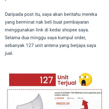
Daripada post itu, saya akan beritahu mereka
yang berminat nak beli buat pembayaran
menggunakan link di kedai shopee saya.
Selama dua minggu saya kumpul order,
sebanyak 127 unit antena yang berjaya saya
jual.