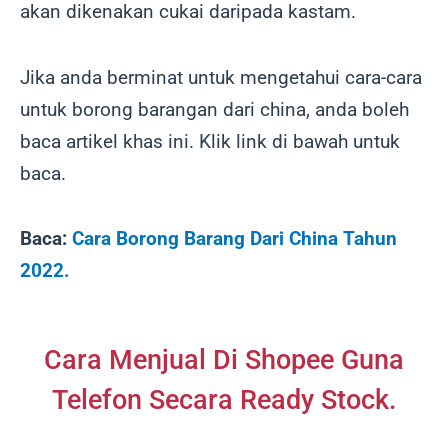
akan dikenakan cukai daripada kastam.
Jika anda berminat untuk mengetahui cara-cara
untuk borong barangan dari china, anda boleh
baca artikel khas ini. Klik link di bawah untuk
baca.
Baca:
Cara Borong Barang Dari China Tahun
2022.
Cara Menjual Di Shopee Guna
Telefon Secara Ready Stock.