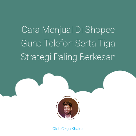
Cara Menjual Di Shopee
Guna Telefon Serta Tiga
Strategi Paling Berkesan
Oleh Cikgu Khairul