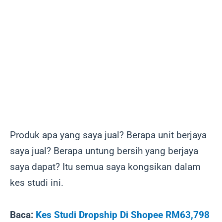
Produk apa yang saya jual? Berapa unit berjaya
saya jual? Berapa untung bersih yang berjaya
saya dapat? Itu semua saya kongsikan dalam
kes studi ini.
Baca:
Kes Studi Dropship Di Shopee RM63,798