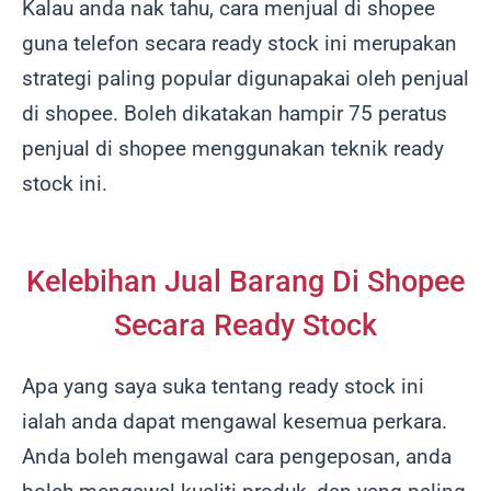
Kalau anda nak tahu, cara menjual di shopee
guna telefon secara ready stock ini merupakan
strategi paling popular digunapakai oleh penjual
di shopee. Boleh dikatakan hampir 75 peratus
penjual di shopee menggunakan teknik ready
stock ini.
Kelebihan Jual Barang Di Shopee
Secara Ready Stock
Apa yang saya suka tentang ready stock ini
ialah anda dapat mengawal kesemua perkara.
Anda boleh mengawal cara pengeposan, anda