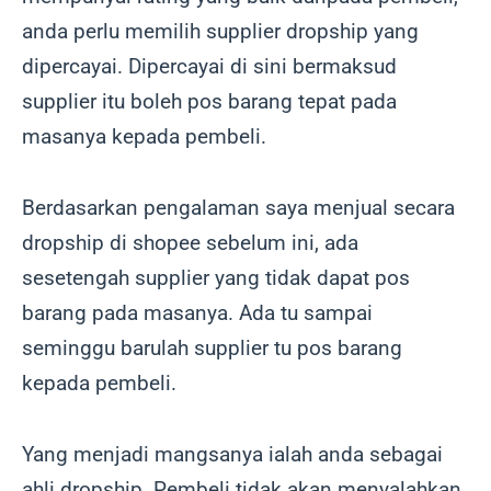
anda perlu memilih supplier dropship yang
dipercayai. Dipercayai di sini bermaksud
supplier itu boleh pos barang tepat pada
masanya kepada pembeli.
Berdasarkan pengalaman saya menjual secara
dropship di shopee sebelum ini, ada
sesetengah supplier yang tidak dapat pos
barang pada masanya. Ada tu sampai
seminggu barulah supplier tu pos barang
kepada pembeli.
Yang menjadi mangsanya ialah anda sebagai
ahli dropship. Pembeli tidak akan menyalahkan