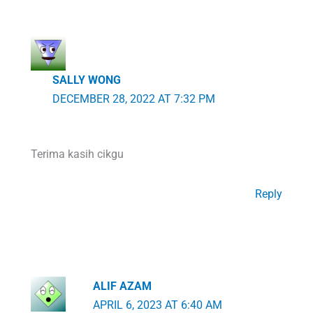
SALLY WONG
DECEMBER 28, 2022 AT 7:32 PM
Terima kasih cikgu
Reply
ALIF AZAM
APRIL 6, 2023 AT 6:40 AM