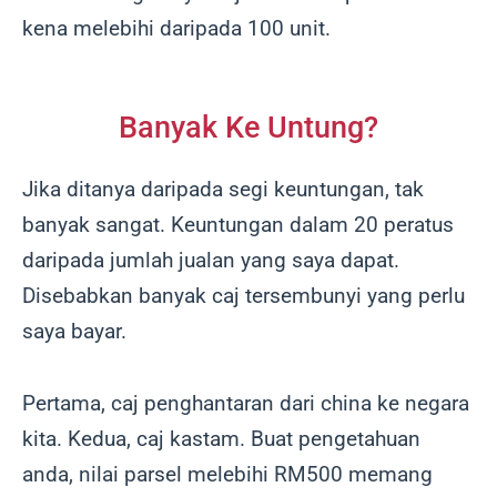
kena melebihi daripada 100 unit.
Banyak Ke Untung?
Jika ditanya daripada segi keuntungan, tak
banyak sangat. Keuntungan dalam 20 peratus
daripada jumlah jualan yang saya dapat.
Disebabkan banyak caj tersembunyi yang perlu
saya bayar.
Pertama, caj penghantaran dari china ke negara
kita. Kedua, caj kastam. Buat pengetahuan
anda, nilai parsel melebihi RM500 memang