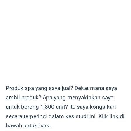
Produk apa yang saya jual? Dekat mana saya
ambil produk? Apa yang menyakinkan saya
untuk borong 1,800 unit? Itu saya kongsikan
secara terperinci dalam kes studi ini. Klik link di
bawah untuk baca.