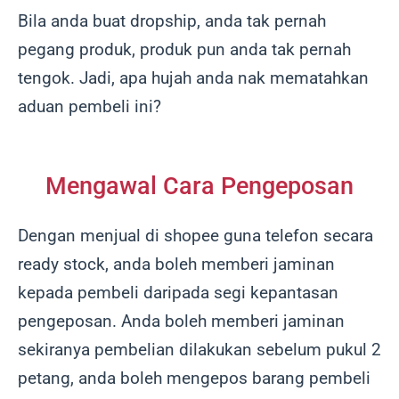
Bila anda buat dropship, anda tak pernah
pegang produk, produk pun anda tak pernah
tengok. Jadi, apa hujah anda nak mematahkan
aduan pembeli ini?
Mengawal Cara Pengeposan
Dengan menjual di shopee guna telefon secara
ready stock, anda boleh memberi jaminan
kepada pembeli daripada segi kepantasan
pengeposan. Anda boleh memberi jaminan
sekiranya pembelian dilakukan sebelum pukul 2
petang, anda boleh mengepos barang pembeli