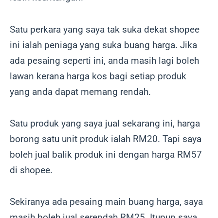
Satu perkara yang saya tak suka dekat shopee
ini ialah peniaga yang suka buang harga. Jika
ada pesaing seperti ini, anda masih lagi boleh
lawan kerana harga kos bagi setiap produk
yang anda dapat memang rendah.
Satu produk yang saya jual sekarang ini, harga
borong satu unit produk ialah RM20. Tapi saya
boleh jual balik produk ini dengan harga RM57
di shopee.
Sekiranya ada pesaing main buang harga, saya
masih boleh jual serendah RM25. Itupun saya