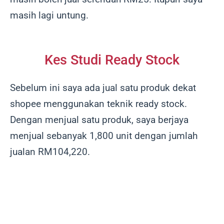
masih lagi untung.
Kes Studi Ready Stock
Sebelum ini saya ada jual satu produk dekat
shopee menggunakan teknik ready stock.
Dengan menjual satu produk, saya berjaya
menjual sebanyak 1,800 unit dengan jumlah
jualan RM104,220.