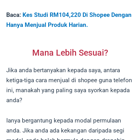
Baca:
Kes Studi RM104,220 Di Shopee Dengan
Hanya Menjual Produk Harian.
Mana Lebih Sesuai?
Jika anda bertanyakan kepada saya, antara
ketiga-tiga cara menjual di shopee guna telefon
ini, manakah yang paling saya syorkan kepada
anda?
Ianya bergantung kepada modal permulaan
anda. Jika anda ada kekangan daripada segi