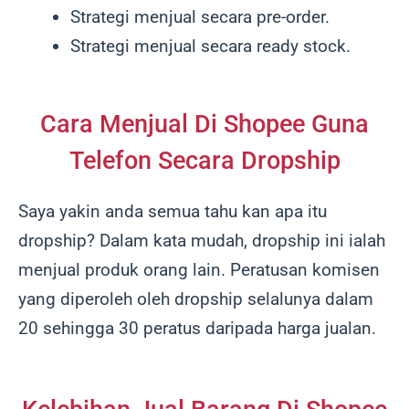
Strategi menjual secara pre-order.
Strategi menjual secara ready stock.
Cara Menjual Di Shopee Guna
Telefon Secara Dropship
Saya yakin anda semua tahu kan apa itu
dropship? Dalam kata mudah, dropship ini ialah
menjual produk orang lain. Peratusan komisen
yang diperoleh oleh dropship selalunya dalam
20 sehingga 30 peratus daripada harga jualan.