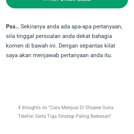
Pss..
Sekiranya anda ada apa-apa pertanyaan,
sila tinggal persoalan anda dekat bahagia
komen di bawah ini. Dengan sepantas kilat
saya akan menjawab pertanyaan anda itu.
4 thoughts on “Cara Menjual Di Shopee Guna
Telefon Serta Tiga Strategi Paling Berkesan”