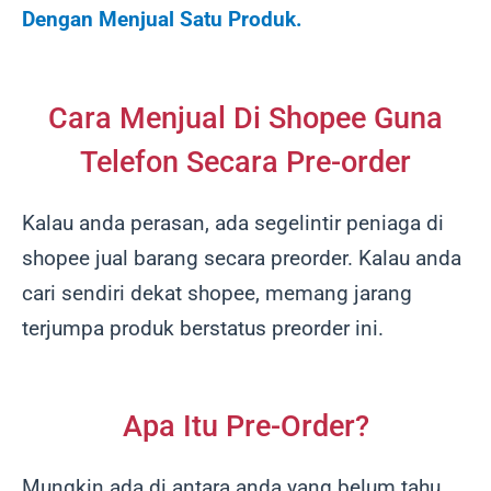
Dengan Menjual Satu Produk.
Cara Menjual Di Shopee Guna
Telefon Secara Pre-order
Kalau anda perasan, ada segelintir peniaga di
shopee jual barang secara preorder. Kalau anda
cari sendiri dekat shopee, memang jarang
terjumpa produk berstatus preorder ini.
Apa Itu Pre-Order?
Mungkin ada di antara anda yang belum tahu