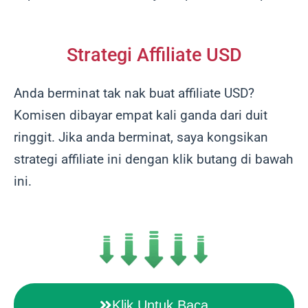
Strategi Affiliate USD
Anda berminat tak nak buat affiliate USD?
Komisen dibayar empat kali ganda dari duit
ringgit. Jika anda berminat, saya kongsikan
strategi affiliate ini dengan klik butang di bawah
ini.
Klik Untuk Baca