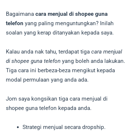
Bagaimana
cara menjual di shopee guna
telefon
yang paling menguntungkan? Inilah
soalan yang kerap ditanyakan kepada saya.
Kalau anda nak tahu, terdapat tiga
cara menjual
di shopee guna telefon
yang boleh anda lakukan.
Tiga cara ini berbeza-beza mengikut kepada
modal permulaan yang anda ada.
Jom saya kongsikan tiga cara menjual di
shopee guna telefon kepada anda.
Strategi menjual secara dropship.