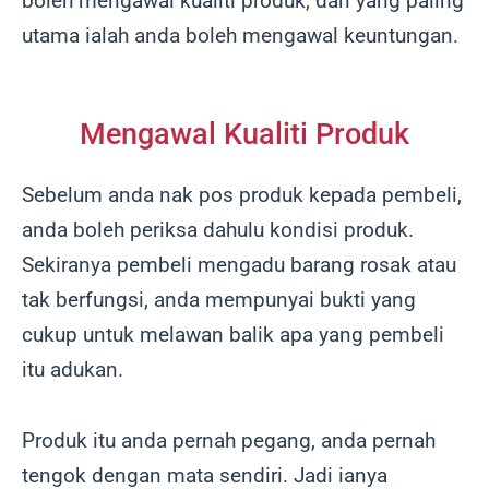
boleh mengawal kualiti produk, dan yang paling
utama ialah anda boleh mengawal keuntungan.
Mengawal Kualiti Produk
Sebelum anda nak pos produk kepada pembeli,
anda boleh periksa dahulu kondisi produk.
Sekiranya pembeli mengadu barang rosak atau
tak berfungsi, anda mempunyai bukti yang
cukup untuk melawan balik apa yang pembeli
itu adukan.
Produk itu anda pernah pegang, anda pernah
tengok dengan mata sendiri. Jadi ianya