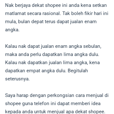
Nak berjaya dekat shopee ini anda kena setkan
matlamat secara rasional. Tak boleh fikir hari ini
mula, bulan depat terus dapat jualan enam
angka.
Kalau nak dapat jualan enam angka sebulan,
maka anda perlu dapatkan lima angka dulu.
Kalau nak dapatkan jualan lima angka, kena
dapatkan empat angka dulu. Begitulah
seterusnya.
Saya harap dengan perkongsian cara menjual di
shopee guna telefon ini dapat memberi idea
kepada anda untuk menjual apa dekat shopee.