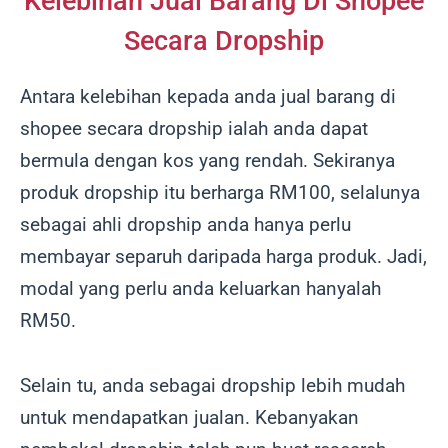
Kelebihan Jual Barang Di Shopee
Secara Dropship
Antara kelebihan kepada anda jual barang di
shopee secara dropship ialah anda dapat
bermula dengan kos yang rendah. Sekiranya
produk dropship itu berharga RM100, selalunya
sebagai ahli dropship anda hanya perlu
membayar separuh daripada harga produk. Jadi,
modal yang perlu anda keluarkan hanyalah
RM50.
Selain tu, anda sebagai dropship lebih mudah
untuk mendapatkan jualan. Kebanyakan