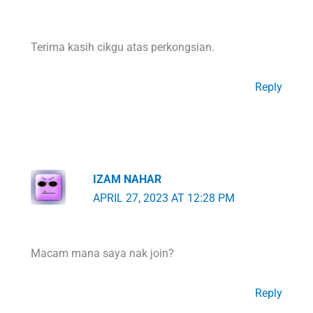
Terima kasih cikgu atas perkongsian.
Reply
IZAM NAHAR
APRIL 27, 2023 AT 12:28 PM
Macam mana saya nak join?
Reply