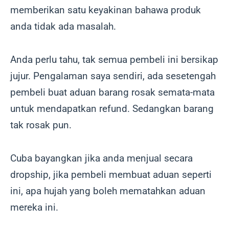
memberikan satu keyakinan bahawa produk
anda tidak ada masalah.
Anda perlu tahu, tak semua pembeli ini bersikap
jujur. Pengalaman saya sendiri, ada sesetengah
pembeli buat aduan barang rosak semata-mata
untuk mendapatkan refund. Sedangkan barang
tak rosak pun.
Cuba bayangkan jika anda menjual secara
dropship, jika pembeli membuat aduan seperti
ini, apa hujah yang boleh mematahkan aduan
mereka ini.