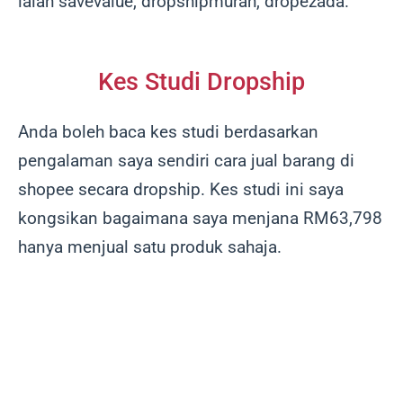
ialah savevalue, dropshipmurah, dropezada.
Kes Studi Dropship
Anda boleh baca kes studi berdasarkan
pengalaman saya sendiri cara jual barang di
shopee secara dropship. Kes studi ini saya
kongsikan bagaimana saya menjana RM63,798
hanya menjual satu produk sahaja.