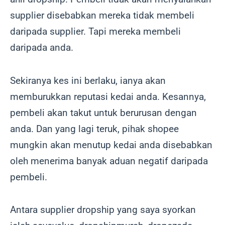
supplier disebabkan mereka tidak membeli
daripada supplier. Tapi mereka membeli
daripada anda.
Sekiranya kes ini berlaku, ianya akan
memburukkan reputasi kedai anda. Kesannya,
pembeli akan takut untuk berurusan dengan
anda. Dan yang lagi teruk, pihak shopee
mungkin akan menutup kedai anda disebabkan
oleh menerima banyak aduan negatif daripada
pembeli.
Antara supplier dropship yang saya syorkan