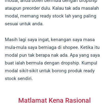
modal, anda boleh bermula dengan dropship
ataupun preorder dulu. Kalau tak ada masalah
modal, memang ready stock lah yang paling
sesuai untuk anda.
Masih lagi saya ingat, kenangan saya masa
mula-mula saya berniaga di shopee. Ketika itu
modal pun tak berapa nak ada. Apa yang saya
buat ialah bermula dengan dropship. Kumpul
modal sikit-sikit untuk borong produk ready
stock sendiri.
Matlamat Kena Rasional