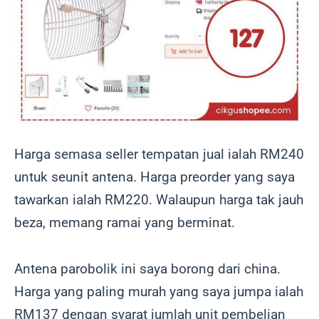
Harga semasa seller tempatan jual ialah RM240
untuk seunit antena. Harga preorder yang saya
tawarkan ialah RM220. Walaupun harga tak jauh
beza, memang ramai yang berminat.
Antena parobolik ini saya borong dari china.
Harga yang paling murah yang saya jumpa ialah
RM137 dengan syarat jumlah unit pembelian