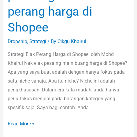
perang harga di
Shopee
Dropship
,
Strategi
/ By
Cikgu Khairul
Strategi Elak Perang Harga di Shopee. oleh Mohd
Khairul Nak elak pesaing main buang harga di Shopee?
Apa yang saya buat adalah dengan hanya fokus pada
satu niche sahaja. Apa itu niche? Niche ini adalah
pengkhususan. Dalam erti kata mudah, anda hanya
perlu fokus menjual pada barangan kategori yang
spesifik saja. Saya bagi contoh. Anda
Read More »