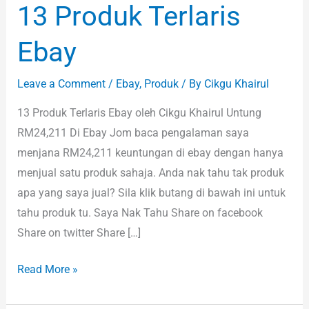
13 Produk Terlaris
Ebay
Leave a Comment
/
Ebay
,
Produk
/ By
Cikgu Khairul
13 Produk Terlaris Ebay oleh Cikgu Khairul Untung
RM24,211 Di Ebay Jom baca pengalaman saya
menjana RM24,211 keuntungan di ebay dengan hanya
menjual satu produk sahaja. Anda nak tahu tak produk
apa yang saya jual? Sila klik butang di bawah ini untuk
tahu produk tu. Saya Nak Tahu Share on facebook
Share on twitter Share […]
Read More »