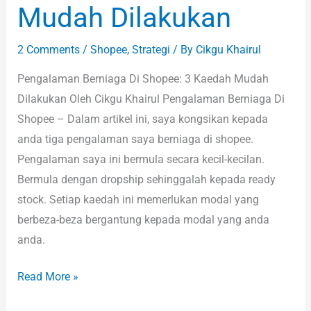
Mudah Dilakukan
2 Comments
/
Shopee
,
Strategi
/ By
Cikgu Khairul
Pengalaman Berniaga Di Shopee: 3 Kaedah Mudah
Dilakukan Oleh Cikgu Khairul Pengalaman Berniaga Di
Shopee – Dalam artikel ini, saya kongsikan kepada
anda tiga pengalaman saya berniaga di shopee.
Pengalaman saya ini bermula secara kecil-kecilan.
Bermula dengan dropship sehinggalah kepada ready
stock. Setiap kaedah ini memerlukan modal yang
berbeza-beza bergantung kepada modal yang anda
anda.
Read More »