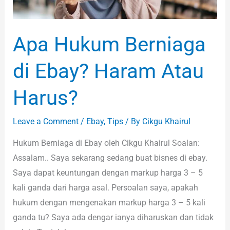
Apa Hukum Berniaga
di Ebay? Haram Atau
Harus?
Leave a Comment
/
Ebay
,
Tips
/ By
Cikgu Khairul
Hukum Berniaga di Ebay oleh Cikgu Khairul Soalan:
Assalam.. Saya sekarang sedang buat bisnes di ebay.
Saya dapat keuntungan dengan markup harga 3 – 5
kali ganda dari harga asal. Persoalan saya, apakah
hukum dengan mengenakan markup harga 3 – 5 kali
ganda tu? Saya ada dengar ianya diharuskan dan tidak