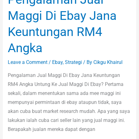
Maggi Di Ebay Jana
Keuntungan RM4
Angka
Leave a Comment
/
Ebay
,
Strategi
/ By
Cikgu Khairul
Pengalaman Jual Maggi Di Ebay Jana Keuntungan
RM4 Angka Untung Ke Jual Maggi Di Ebay? Pertama
sekali, dalam menentukan sama ada mee maggi ini
mempunyai permintaan di ebay ataupun tidak, saya
akan cuba buat market research mudah. Apa yang saya
lakukan ialah cuba cari seller lain yang jual maggi ini.
Berapakah jualan mereka dapat dengan