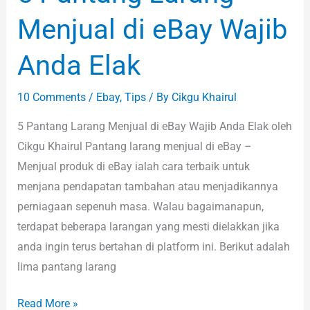
Menjual di eBay Wajib
Anda Elak
10 Comments
/
Ebay
,
Tips
/ By
Cikgu Khairul
5 Pantang Larang Menjual di eBay Wajib Anda Elak oleh
Cikgu Khairul Pantang larang menjual di eBay –
Menjual produk di eBay ialah cara terbaik untuk
menjana pendapatan tambahan atau menjadikannya
perniagaan sepenuh masa. Walau bagaimanapun,
terdapat beberapa larangan yang mesti dielakkan jika
anda ingin terus bertahan di platform ini. Berikut adalah
lima pantang larang
Read More »