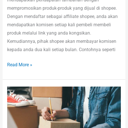
mempromosikan produk-produk yang dijual di shopee.
Dengan mendaftar sebagai affiliate shopee, anda akan
mendapatkan komisen setiap kali pembeli membeli
produk melalui link yang anda kongsikan.
Kemudiannya, pihak shopee akan membayar komisen
kepada anda dua kali setiap bulan. Contohnya seperti
Read More »
3
Bonus
Auto
Shopee