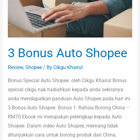
3 Bonus Auto Shopee
Review
,
Shopee
/ By
Cikgu Khairul
Bonus Special Auto Shopee. oleh Cikgu Khairul Bonus
special cikgu nak hadiahkan kepada anda sekiranya
anda mendapatkan panduan Auto Shopee pada hari ini.
3 Bonus Auto Shopee. Bonus 1: Rahsia Borong China –
RM70 Ebook ini merupakan pelengkap kepada Auto
Shopee. Dalam video Auto Shopee, memang tidak
ditunjukkan cara untuk borong produk dari China.